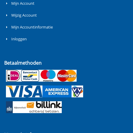
Mijn Account
Wijzig Account
Mijn Accountinformatie
Inloggen
Betaalmethoden