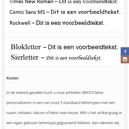
Kosten
In de meeste gevallen kunt u onze artikelen GRATIS laten
personaliseren in een van onze 5 standaard lettertypes met een
naam, initialen, datum of tekst naar keuze. Wilt u het artikel graag in
een eigen gekozen lettertype gegraveerd hebben, dan rekenen wij