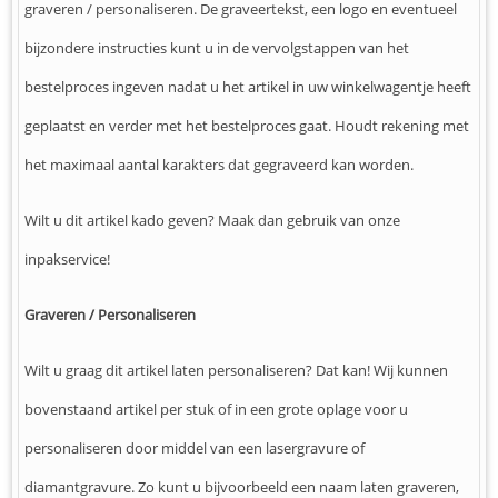
graveren / personaliseren. De graveertekst, een logo en eventueel
bijzondere instructies kunt u in de vervolgstappen van het
bestelproces ingeven nadat u het artikel in uw winkelwagentje heeft
geplaatst en verder met het bestelproces gaat. Houdt rekening met
het maximaal aantal karakters dat gegraveerd kan worden.
Wilt u dit artikel kado geven? Maak dan gebruik van onze
inpakservice!
Graveren / Personaliseren
Wilt u graag dit artikel laten personaliseren? Dat kan! Wij kunnen
bovenstaand artikel per stuk of in een grote oplage voor u
personaliseren door middel van een lasergravure of
diamantgravure. Zo kunt u bijvoorbeeld een naam laten graveren,