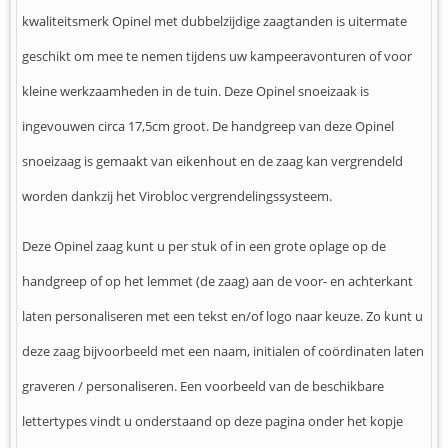
kwaliteitsmerk Opinel met dubbelzijdige zaagtanden is uitermate
geschikt om mee te nemen tijdens uw kampeeravonturen of voor
kleine werkzaamheden in de tuin. Deze Opinel snoeizaak is
ingevouwen circa 17,5cm groot. De handgreep van deze Opinel
snoeizaag is gemaakt van eikenhout en de zaag kan vergrendeld
worden dankzij het Virobloc vergrendelingssysteem.
Deze Opinel zaag kunt u per stuk of in een grote oplage op de
handgreep of op het lemmet (de zaag) aan de voor- en achterkant
laten personaliseren met een tekst en/of logo naar keuze. Zo kunt u
deze zaag bijvoorbeeld met een naam, initialen of coördinaten laten
graveren / personaliseren. Een voorbeeld van de beschikbare
lettertypes vindt u onderstaand op deze pagina onder het kopje