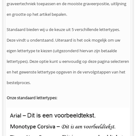
graveertechniek toepassen en de mooiste graveerpositie, uitlijning
en grootte op het artikel bepalen.
Standaard bieden wij u de keuze uit 5 verschillende lettertypes.
Deze vindt u onderstaand. Uiteraard is het ook mogelijk om uw
eigen lettertype te kiezen (uitgezonderd hiervan zijn betaalde
lettertypes). Deze optie kunt u eenvoudig op deze pagina selecteren
en het gewenste lettertype opgeven in de vervolgstappen van het
bestelproces.
Onze standaard lettertypes: