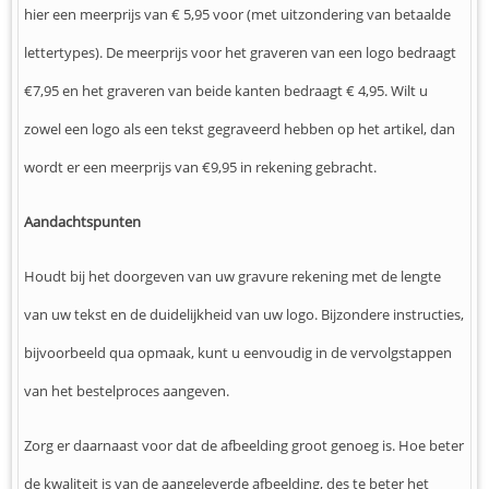
hier een meerprijs van € 5,95 voor (met uitzondering van betaalde
lettertypes). De meerprijs voor het graveren van een logo bedraagt
€7,95 en het graveren van beide kanten bedraagt € 4,95. Wilt u
zowel een logo als een tekst gegraveerd hebben op het artikel, dan
wordt er een meerprijs van €9,95 in rekening gebracht.
Aandachtspunten
Houdt bij het doorgeven van uw gravure rekening met de lengte
van uw tekst en de duidelijkheid van uw logo. Bijzondere instructies,
bijvoorbeeld qua opmaak, kunt u eenvoudig in de vervolgstappen
van het bestelproces aangeven.
Zorg er daarnaast voor dat de afbeelding groot genoeg is. Hoe beter
de kwaliteit is van de aangeleverde afbeelding, des te beter het