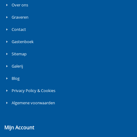
Over ons
Graveren
Contact
Gastenboek
Sitemap
Galerij
Blog
Privacy Policy & Cookies
Algemene voorwaarden
Mijn Account