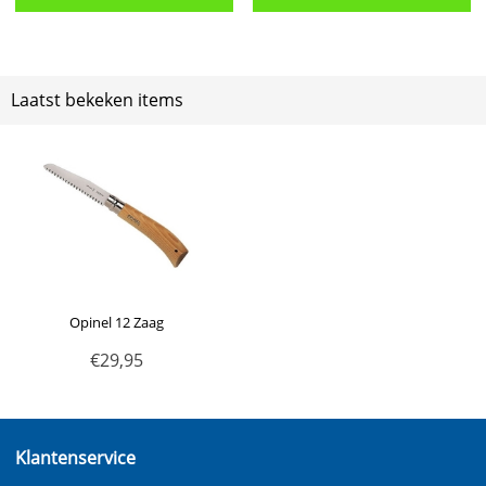
Laatst bekeken items
Opinel 12 Zaag
€
29,95
Klantenservice