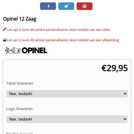
Opinel 12 Zaag
Let op! U kunt dit artikel personaliseren door middel van een tekst
Let op! U kunt dit artikel personaliseren door middel van een afbeelding
€
29,95
Tekst Graveren
Logo Graveren
Positie gravure