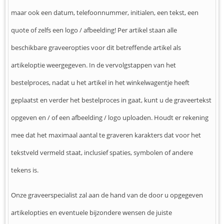
maar ook een datum, telefoonnummer, initialen, een tekst, een
quote of zelfs een logo / afbeelding! Per artikel staan alle
beschikbare graveeropties voor dit betreffende artikel als
artikeloptie weergegeven. In de vervolgstappen van het
bestelproces, nadat u het artikel in het winkelwagentje heeft
geplaatst en verder het bestelproces in gaat, kunt u de graveertekst
opgeven en / of een afbeelding / logo uploaden. Houdt er rekening
mee dat het maximaal aantal te graveren karakters dat voor het
tekstveld vermeld staat, inclusief spaties, symbolen of andere
tekens is.
Onze graveerspecialist zal aan de hand van de door u opgegeven
artikelopties en eventuele bijzondere wensen de juiste