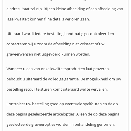
eindresultaat zal zijn. Bij een kleine afbeelding of een afbeelding van
lage kwaliteit kunnen fijne details verloren gaan.
Uiteraard wordt iedere bestelling handmatig gecontroleerd en
contacteren wij u zodra de afbeelding niet volstaat of uw
graveerwensen niet uitgevoerd kunnen worden.
Wanneer u een van onze kwaliteitsproducten laat graveren,
behoudt u uiteraard de volledige garantie. De mogelijkheid om uw
bestelling retour te sturen komt uiteraard wel te vervallen.
Controleer uw bestelling goed op eventuele spelfouten en de op
deze pagina geselecteerde artikelopties. Alleen de op deze pagina
geselecteerde graveeropties worden in behandeling genomen.