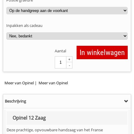
Inpakken als cadeau
Aantal
In winkelwagen
+
-
Meer van Opinel
|
Meer van Opinel
Beschrijving
Opinel 12 Zaag
Deze prachtige, opvouwbare handzaag van het Franse