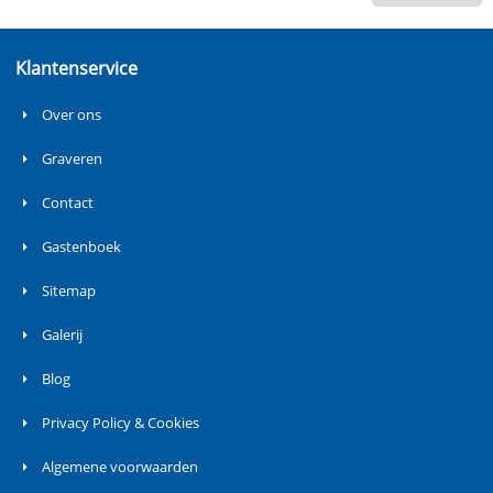
Klantenservice
Over ons
Graveren
Contact
Gastenboek
Sitemap
Galerij
Blog
Privacy Policy & Cookies
Algemene voorwaarden