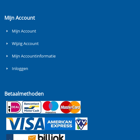
Mijn Account
Mijn Account
Wijzig Account
Mijn Accountinformatie
Inloggen
Betaalmethoden