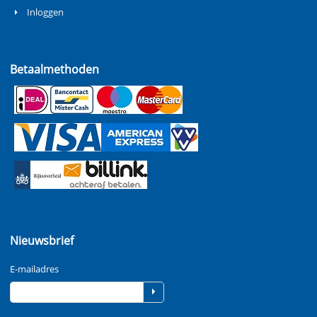
Inloggen
Betaalmethoden
Nieuwsbrief
E-mailadres