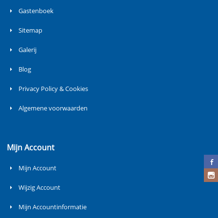
Gastenboek
Sitemap
Galerij
Blog
Privacy Policy & Cookies
Algemene voorwaarden
Mijn Account
Mijn Account
Wijzig Account
Mijn Accountinformatie