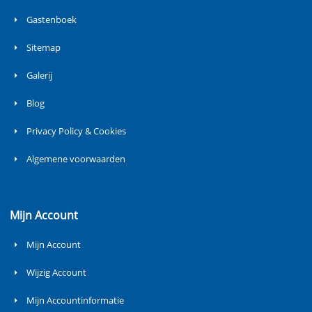
Gastenboek
Sitemap
Galerij
Blog
Privacy Policy & Cookies
Algemene voorwaarden
Mijn Account
Mijn Account
Wijzig Account
Mijn Accountinformatie