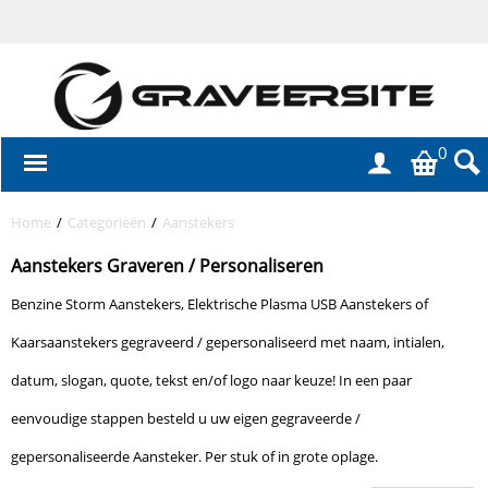
0
Home
/
Categorieën
/
Aanstekers
Aanstekers Graveren / Personaliseren
Benzine Storm Aanstekers, Elektrische Plasma USB Aanstekers of
Kaarsaanstekers gegraveerd / gepersonaliseerd met naam, intialen,
datum, slogan, quote, tekst en/of logo naar keuze! In een paar
eenvoudige stappen besteld u uw eigen gegraveerde /
gepersonaliseerde Aansteker. Per stuk of in grote oplage.