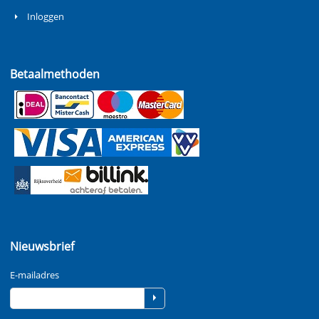
Inloggen
Betaalmethoden
Nieuwsbrief
E-mailadres