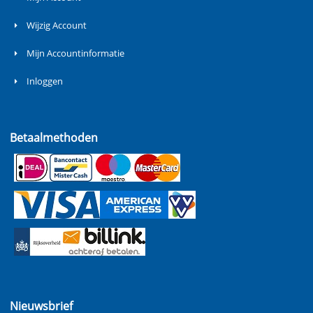
Wijzig Account
Mijn Accountinformatie
Inloggen
Betaalmethoden
Nieuwsbrief