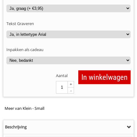
Tekst Graveren
Inpakken als cadeau
Aantal
In winkelwagen
+
-
Meer van Klein - Small
Beschrijving