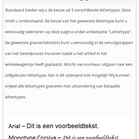
Standaard bieden wij u de keuze uit 5 verschillende lettertypes. Deze
vindt u onderstaand. De keuze van het gewenste lettertype kunt u
eenvoudig selecteren op deze pagina onder artikeloptie "Lettertype".
De gewenste graveertekst(en) kunt u eenvoudig in de vervolgstappen
van het bestelproces invoeren nadat u het artikel in het
winkelwagentje heeft geplaatst. Mocht uw voorkeur uitgaan naar een
zelfgekozen lettertype, dan is dit uiteraard ook mogelijk! Wij kunnen
vrijwel alle lettertypes graveren met uitzondering van betaalde
lettertypes.