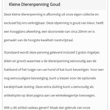
Kleine Dierenpenning Goud
Deze kleine dierenpenning is afkomstig uit onze eigen collectie en
exclusief bij ons verkrijgbaar. Deze idpenning is goud van kleur, heeft
een hoogglans afwerking, een doorsnede van circa 20mm en is
gemaakt van de hoogste kwaliteit roestvrijstaal.
Standaard wordt deze penning geleverd inclusief 2 gratis ringetjes
(klein en groot) waarmee u de dierenpenning eenvoudig aan de
halsband of het tuigje van uw hond of kat kunt bevestigen. Voor een
nog eenvoudigere bevestiging, kunt u kiezen voor de optionele
karabijnhaak sluiting. Deze extra sluiting kunt u eenvoudig als
artikeloptie op deze pagina aan uw winkelwagentje toevoegen.
Wilt u dit artikel cadeau geven? Maak dan gebruik van onze