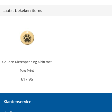
Laatst bekeken items
Gouden Dierenpenning Klein met
Paw Print
€
17,95
Klantenservice