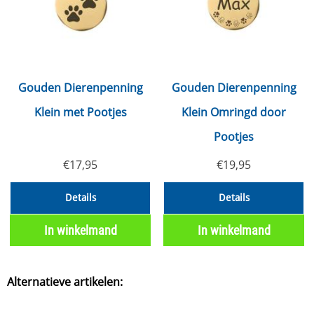
Gouden Dierenpenning
Gouden Dierenpenning
Klein met Pootjes
Klein Omringd door
Pootjes
€
17,95
€
19,95
Details
Details
In winkelmand
In winkelmand
Alternatieve artikelen: