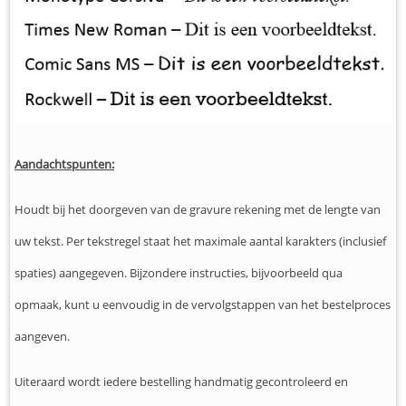
Aandachtspunten:
Houdt bij het doorgeven van de gravure rekening met de lengte van
uw tekst. Per tekstregel staat het maximale aantal karakters (inclusief
spaties) aangegeven. Bijzondere instructies, bijvoorbeeld qua
opmaak, kunt u eenvoudig in de vervolgstappen van het bestelproces
aangeven.
Uiteraard wordt iedere bestelling handmatig gecontroleerd en