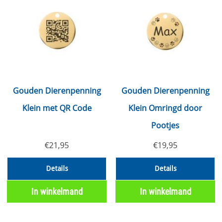
Gouden Dierenpenning
Gouden Dierenpenning
Klein met QR Code
Klein Omringd door
Pootjes
€
21,95
€
19,95
Details
Details
In winkelmand
In winkelmand