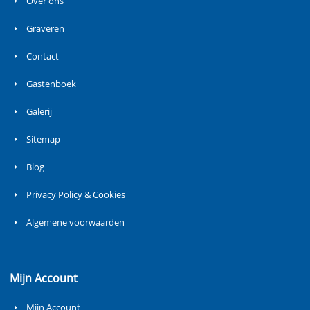
Over ons
Graveren
Contact
Gastenboek
Galerij
Sitemap
Blog
Privacy Policy & Cookies
Algemene voorwaarden
Mijn Account
Mijn Account