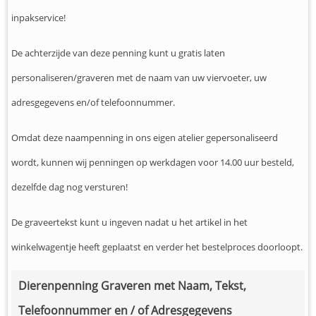
inpakservice!
De achterzijde van deze penning kunt u gratis laten
personaliseren/graveren met de naam van uw viervoeter, uw
adresgegevens en/of telefoonnummer.
Omdat deze naampenning in ons eigen atelier gepersonaliseerd
wordt, kunnen wij penningen op werkdagen voor 14.00 uur besteld,
dezelfde dag nog versturen!
De graveertekst kunt u ingeven nadat u het artikel in het
winkelwagentje heeft geplaatst en verder het bestelproces doorloopt.
Dierenpenning Graveren met Naam, Tekst,
Telefoonnummer en / of Adresgegevens