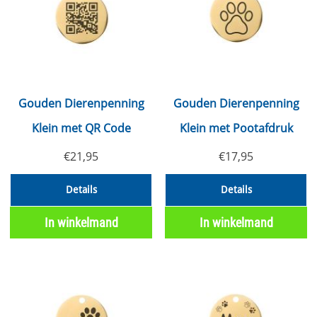
Gouden Dierenpenning
Gouden Dierenpenning
Klein met QR Code
Klein met Pootafdruk
€
21,95
€
17,95
Details
Details
In winkelmand
In winkelmand