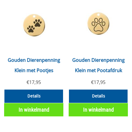
Gouden Dierenpenning
Gouden Dierenpenning
Klein met Pootjes
Klein met Pootafdruk
€
17,95
€
17,95
Details
Details
In winkelmand
In winkelmand