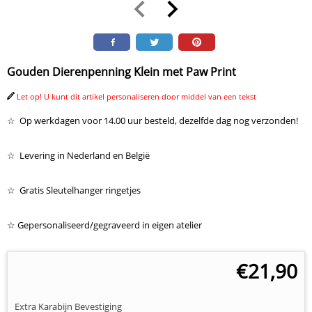
Gouden Dierenpenning Klein met Paw Print
Let op! U kunt dit artikel personaliseren door middel van een tekst
☆ Op werkdagen voor 14.00 uur besteld, dezelfde dag nog verzonden!
☆ Levering in Nederland en België
☆ Gratis Sleutelhanger ringetjes
☆ Gepersonaliseerd/gegraveerd in eigen atelier
€
21,90
Extra Karabijn Bevestiging