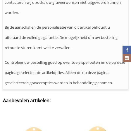
contacteren wij u zodra uw graveerwensen niet uitgevoerd kunnen
worden.
Bij de aanschaf en de personalisatie van dit artikel behoudt u
uiteraard de volledige garantie. De mogelijkheid om uw bestelling
retour te sturen komt wel te vervallen.
Controleer uw bestelling goed op eventuele spelfouten en de op deze
pagina geselecteerde artikelopties. Alleen de op deze pagina
geselecteerde graveeropties worden in behandeling genomen.
Aanbevolen artikelen: