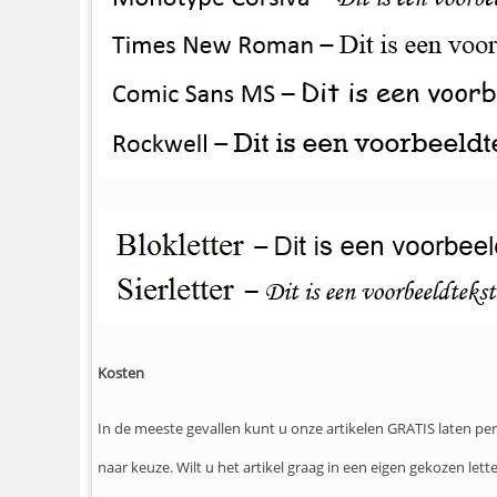
Kosten
In de meeste gevallen kunt u onze artikelen GRATIS laten per
naar keuze. Wilt u het artikel graag in een eigen gekozen le