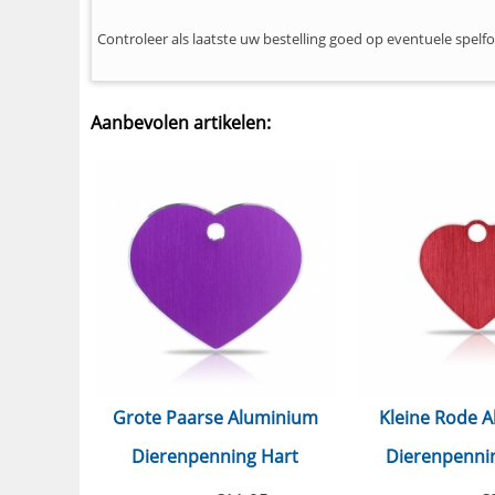
Controleer als laatste uw bestelling goed op eventuele spelf
Aanbevolen artikelen:
Grote Paarse Aluminium
Kleine Rode 
Dierenpenning Hart
Dierenpennin